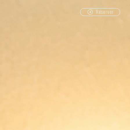
Réserver